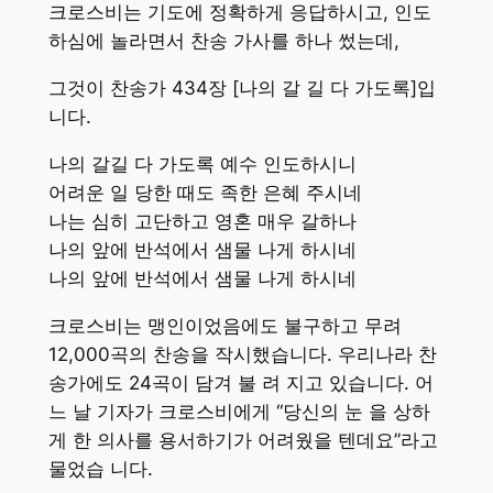
크로스비는 기도에 정확하게 응답하시고, 인도
하심에 놀라면서 찬송 가사를 하나 썼는데,
그것이 찬송가 434장 [나의 갈 길 다 가도록]입
니다.
나의 갈길 다 가도록 예수 인도하시니
어려운 일 당한 때도 족한 은혜 주시네
나는 심히 고단하고 영혼 매우 갈하나
나의 앞에 반석에서 샘물 나게 하시네
나의 앞에 반석에서 샘물 나게 하시네
크로스비는 맹인이었음에도 불구하고 무려
12,000곡의 찬송을 작시했습니다. 우리나라 찬
송가에도 24곡이 담겨 불 려 지고 있습니다. 어
느 날 기자가 크로스비에게 “당신의 눈 을 상하
게 한 의사를 용서하기가 어려웠을 텐데요”라고
물었습 니다.