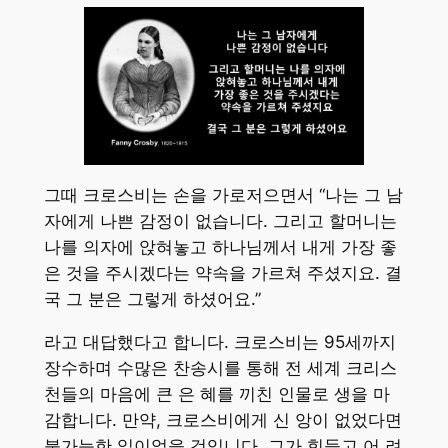
그때 크로스비는 손을 가로저으면서 “나는 그 남
자에게 나쁜 감정이 없습니다. 그리고 할머니는
나를 의자에 앉혀놓고 하나님께서 내게 가장 좋
은 것을 주시겠다는 약속을 가르쳐 주셨지요. 결
국 그 분은 그렇게 하셨어요.”
라고 대답했다고 합니다. 크로스비는 95세까지
장수하며 수많은 찬송시를 통해 전 세계 크리스
천들의 마음에 큰 은 혜를 끼친 인물로 생을 마
감합니다. 만약, 크로스비에게 신 앙이 없었다면
불가능한 일이었을 것입니다. 그가 힘들고 어 려