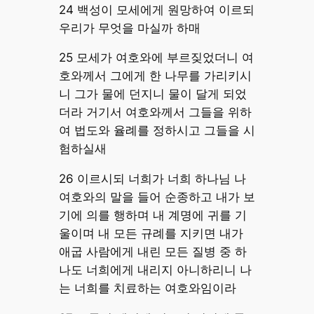
24 백성이 모세에게 원망하여 이르되
우리가 무엇을 마실까 하매
25 모세가 여호와에 부르짖었더니 여
호와께서 그에게 한 나무를 가리키시
니 그가 물에 던지니 물이 달게 되었
더라 거기서 여호와께서 그들을 위하
여 법도와 율례를 정하시고 그들을 시
험하실새
26 이르시되 너희가 너희 하나님 나
여호와의 말을 들어 순종하고 내가 보
기에 의를 행하며 내 계명에 귀를 기
울이며 내 모든 규례를 지키면 내가
애굽 사람에게 내린 모든 질병 중 하
나도 너희에게 내리지 아니하리니 나
는 너희를 치료하는 여호와임이라