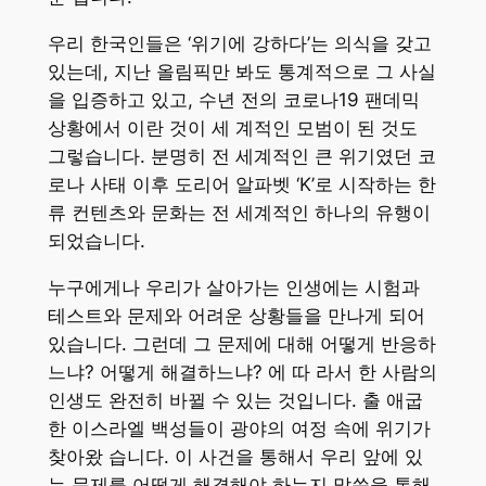
우리 한국인들은 ‘위기에 강하다’는 의식을 갖고
있는데, 지난 올림픽만 봐도 통계적으로 그 사실
을 입증하고 있고, 수년 전의 코로나19 팬데믹
상황에서 이란 것이 세 계적인 모범이 된 것도
그렇습니다. 분명히 전 세계적인 큰 위기였던 코
로나 사태 이후 도리어 알파벳 ‘K’로 시작하는 한
류 컨텐츠와 문화는 전 세계적인 하나의 유행이
되었습니다.
누구에게나 우리가 살아가는 인생에는 시험과
테스트와 문제와 어려운 상황들을 만나게 되어
있습니다. 그런데 그 문제에 대해 어떻게 반응하
느냐? 어떻게 해결하느냐? 에 따 라서 한 사람의
인생도 완전히 바뀔 수 있는 것입니다. 출 애굽
한 이스라엘 백성들이 광야의 여정 속에 위기가
찾아왔 습니다. 이 사건을 통해서 우리 앞에 있
는 문제를 어떻게 해결해야 하는지 말씀을 통해