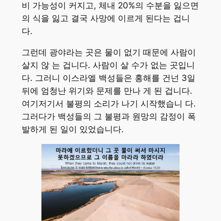
비 가능성이 커지고, 체내 20%의 수분을 잃으면
의 식을 잃고 결국 사망에 이르게 된다는 겁니
다.
그런데 광야라는 곳은 물이 없기 때문에 사람이
살지 않 는 겁니다. 사람이 살 수가 없는 곳입니
다. 그러니 이스라엘 백성들은 홍해를 건넌 3일
뒤에 엄청난 위기와 문제를 만나 게 된 겁니다.
여기저기서 불평의 소리가 나기 시작했습니 다.
그러다가 백성들의 그 불평과 원망의 감정이 폭
발하게 된 일이 있었습니다.