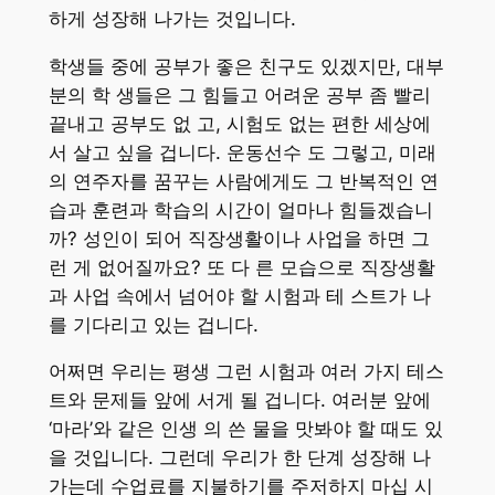
하게 성장해 나가는 것입니다.
학생들 중에 공부가 좋은 친구도 있겠지만, 대부
분의 학 생들은 그 힘들고 어려운 공부 좀 빨리
끝내고 공부도 없 고, 시험도 없는 편한 세상에
서 살고 싶을 겁니다. 운동선수 도 그렇고, 미래
의 연주자를 꿈꾸는 사람에게도 그 반복적인 연
습과 훈련과 학습의 시간이 얼마나 힘들겠습니
까? 성인이 되어 직장생활이나 사업을 하면 그
런 게 없어질까요? 또 다 른 모습으로 직장생활
과 사업 속에서 넘어야 할 시험과 테 스트가 나
를 기다리고 있는 겁니다.
어쩌면 우리는 평생 그런 시험과 여러 가지 테스
트와 문제들 앞에 서게 될 겁니다. 여러분 앞에
‘마라’와 같은 인생 의 쓴 물을 맛봐야 할 때도 있
을 것입니다. 그런데 우리가 한 단계 성장해 나
가는데 수업료를 지불하기를 주저하지 마십 시