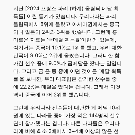
지난 [2024 프랑스 파리 (하계) 올림픽 메달 획
득률] 이란 통계가 있습니다. 우리나라는 파리
올림픽에서 8위에 올랐고 아시아권에서는 중국
이나 일본이 2위와 3위를 했습니다. 그런데 흥
미로운 자료는 ‘금메달 획득률’이란 게 있는데,
여기서는 중국이 10.1%로 1위를 했고, 우리 대한
민국이 9.0%로 2위에 올랐습니다. 그러니깐 참
가한 선수 중에 9.0%가 금메달을 땄다는 말입니
다. 그리고 금⸱은⸱동 중에 어떤 것이든 ‘메달 획득
률’을 보니깐, 우리 대표팀은 참가한 선수들 중
에 22.2%는 메달을 땄다는 겁니다. 그래서 이것
역시 중국에 이어 2위를 했습니다.
그런데 우리나라 선수들이 대단한 게 메달 10위
권에 있는 나라들 중에 가장 적은 144명의 선수
단이 참가했다는 겁니다. 다른 나라들은 우리나
라에 비해 최소 2배에서 3~4배 이상의 많은 선