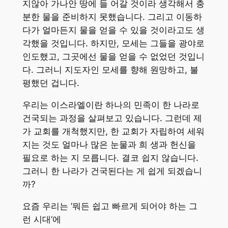
지않아 가나안 땅에 들 어갈 것이라 생각해서 충
분한 물을 준비하지 못했습니다. 그리고 이동하
다가 얼마든지 물을 얻을 수 있을 것이라고도 생
각했을 것입니다. 하지만, 모세는 그들을 광야로
인도했고, 그곳에선 물을 얻을 수 없었던 것입니
다. 그러니 지도자인 모세를 향해 원망하고, 불
평했던 겁니다.
우리는 이스라엘이란 하나의 민족이 한 나라로
건국되는 과정을 살펴보고 있습니다. 그런데 제
가 교회를 개척했지만, 한 교회가 자립하여 세워
지는 것도 얼마나 많은 눈물과 희 생과 헌신을
필요로 하는 지 모릅니다. 결코 쉽지 않습니다.
그러니 한 나라가 건국된다는 게 쉽게 되겠습니
까?
요즘 우리는 ‘뭐든 쉽고 빠르게 되어야 하는 그
런 시대’에