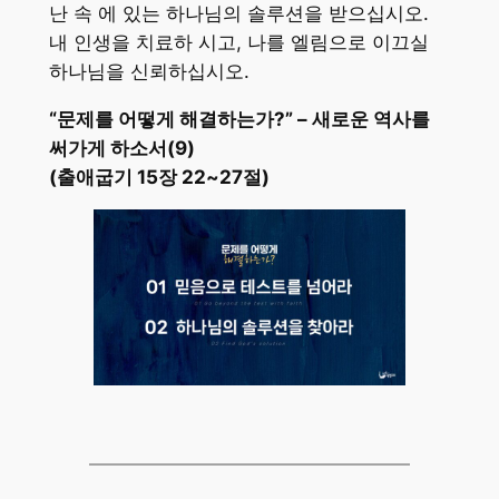
난 속 에 있는 하나님의 솔루션을 받으십시오.
내 인생을 치료하 시고, 나를 엘림으로 이끄실
하나님을 신뢰하십시오.
“문제를 어떻게 해결하는가?” – 새로운 역사를
써가게 하소서(9)
(출애굽기 15장 22~27절)