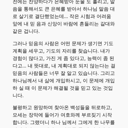
전에는 찬양하다가 은혜받아 눈물 도 흘리고, 말
씀을 통해서도 큰 은혜를 받아서 하나님 말씀 대
로 살기로 결단했었는데… 작은 시험과 어려움
앞에 내 믿 음과 신앙이 바람에 흔들리는 갈대와
같은 겁니다.
그러나 믿음의 사람은 어떤 문제가 생기면 기도
계획을 세우고, 기도의 자리를 찾습니다. 내가
경험이 많다고, 가진 게 좀 있다고, 능력이 좀 된
다고… 내 뜻대로, 내 계획대로 되지 않는다는 걸
믿음의 사람들은 너무 잘 알고 있습니다. 그리고
하나님께서 내 삶에 개입하시고, 이 문제에 개입
하 실 때 이 문제가 해결될 것을 믿고 있는 것입
니다.
불평하고 원망하며 찾아온 백성들을 뒤로하고,
모세는 장막에 들어가 여호와께 부르짖기 시작
합니다. 그랬더니 하나 님께서 그에게 한 나무를