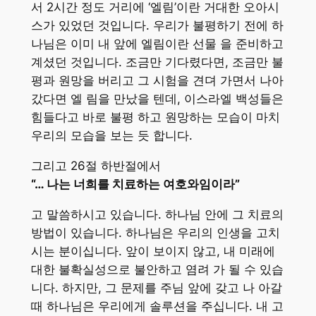
서 2시간 정도 거리에 ‘엘림’이란 거대한 오아시
스가 있었던 것입니다. 우리가 불평하기 전에 하
나님은 이미 내 앞에 엘림이란 선물 을 준비하고
계셨던 것입니다. 조금만 기다렸다면, 조금만 불
평과 원망을 버리고 그 시험을 견뎌 가면서 나아
갔다면 엘 림을 만났을 텐데, 이스라엘 백성들은
힘들다고 바로 불평 하고 원망하는 모습이 마치
우리의 모습을 보는 듯 합니다.
그리고 26절 하반절에서
“… 나는 너희를 치료하는 여호와임이라”
고 말씀하시고 있습니다. 하나님 안에 그 치료의
방법이 있습니다. 하나님은 우리의 인생을 고치
시는 분이십니다. 앞이 보이지 않고, 내 미래에
대한 불확실성으로 불안하고 염려 가 될 수 있습
니다. 하지만, 그 문제를 주님 앞에 갖고 나 아갈
때 하나님은 우리에게 솔루션을 주십니다. 내 고