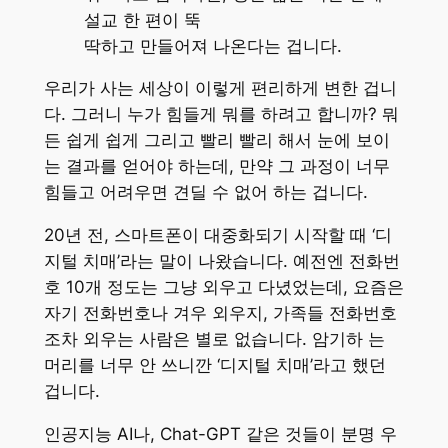
설교 한 편이 뚝
딱하고 만들어져 나온다는 겁니다.
우리가 사는 세상이 이렇게 편리하게 변한 겁니
다. 그러니 누가 힘들게 뭐를 하려고 합니까? 뭐
든 쉽게 쉽게 그리고 빨리 빨리 해서 눈에 보이
는 결과를 얻어야 하는데, 만약 그 과정이 너무
힘들고 어려우면 견딜 수 없어 하는 겁니다.
20년 전, 스마트폰이 대중화되기 시작할 때 ‘디
지털 치매’라는 말이 나왔습니다. 예전엔 전화번
호 10개 정도는 그냥 외우고 다녔었는데, 요즘은
자기 전화번호나 겨우 외우지, 가족들 전화번호
조차 외우는 사람은 별로 없습니다. 암기하 는
머리를 너무 안 쓰니깐 ‘디지털 치매’라고 했던
겁니다.
인공지능 AI나, Chat-GPT 같은 것들이 분명 우