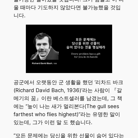
울 때마다 기도하지 않았다면 불가능했을 것입
니다.
공군에서 오랫동안 군 생활을 했던 ‘리차드 바크
(Richard David Bach, 1936)’라는 사람이 『갈
메기의 꿈』이란 베스트셀러를 남겼는데, 그 책
에는 “높이 나는 새가 멀리본다(The gull sees
farthest who flies highest)”라는 유명한 말이
있는데, 그가 이런 말 도 했습니다.
“모든 문제에는 당신을 위한 선물이 숨어 있다는