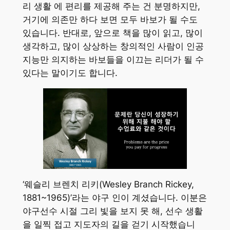
리 생활 에 편리를 제공해 주는 건 분명하지만,
거기에 의존만 하다 보면 모두 바보가 될 수도
있습니다. 반대로, 앞으로 책을 많이 읽고, 많이
생각하고, 많이 상상하는 창의적인 사람이 인공
지능만 의지하는 바보들을 이끄는 리더가 될 수
있다는 말이기도 합니다.
‘웨슬리 브렌치 리키(Wesley Branch Rickey,
1881~1965)’라는 야구 인이 계셨습니다. 이분은
야구선수 시절 그리 빛을 보지 못 해, 선수 생활
을 일찍 접고 지도자의 길을 걷기 시작했습니