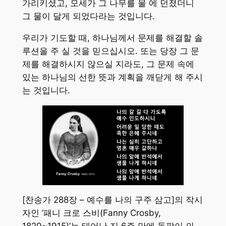
가리키셨고, 모세가 그 나무를 물 에 던졌더니
그 물이 달게 되었다라는 것입니다.
우리가 기도할 때, 하나님께서 문제를 해결할 솔
루션을 주 실 것을 믿으십시오. 또는 당장 그 문
제를 해결하시지 않으실 지라도, 그 문제 속에
있는 하나님의 선한 뜻과 계획을 깨닫게 해 주시
는 것입니다.
[찬송가 288장 – 예수를 나의 구주 삼고]의 작시
자인 ‘패니 크로 스비(Fanny Crosby,