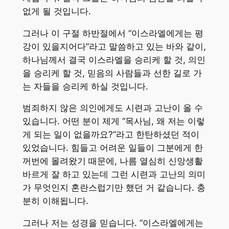
없게 될 것입니다.
그러나 이 구절 하반절에서 “이스라엘에게는 평
강이 있을지어다”라고 말씀하고 있는 바와 같이,
하나님께서 결국 이스라엘을 승리케 할 것, 의인
을 승리케 할 것, 믿음의 사람들과 선한 길로 가
는 자들을 승리케 하실 것입니다.
범죄하지 않은 의인에게도 시련과 고난이 올 수
있습니다. 어떤 분이 제게 “목사님, 왜 저는 이렇
게 되는 일이 없을까요?”라고 한탄하셨던 적이
있었습니다. 힘들고 어려운 일들이 그분에게 한
꺼번에 몰려왔기 때문에, 나름 열심히 신앙생활
바르게 잘 하고 있는데 그런 시련과 고난의 의미
가 무엇인지 혼란스럽기만 했던 거 같습니다. 충
분히 이해됩니다.
그러나 저는 성경을 믿습니다. “이스라엘에게는