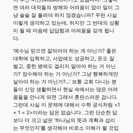
면 여러 대적들의 방해와 어려움이 없이 일이 그
냥 술술 잘 풀려야 하지 않겠습니까? 우린 사실
이렇게 생각하고 있는데, 하지만 그 반대의 상황
이 될 때 마음에 답답함과 어려움을 갖게 됩니
다.
‘예수님 믿으면 잘되어야 하는 게 아닌가? 좋은
대학에 입학하고, 사업에도 성공하고, 돈도 잘
벌고, 중한 병에도 걸리지 말아야 하는 거 아닌
가? 장수해야 하는 거 아닌가? 그냥 행복하게만
살아야 하는 거 아닌가?…’ 보통 교회 다니는 분
들이 신앙 생활하면서 현실 속에서는 많은 어려
움들을 만나게 되면 그래서 혼란스러운 겁니다.
그런데 사실 이 문제에 대해서 수학 공식처럼 <1
+ 1 = 2>이라는 답은 없습니다. 그런 단순한 답
보다 더 크고 넓은 ‘하나님의 뜻과 계획과 섭리
는 무엇인지’를 생각해야 비로소 이해가 될 것입