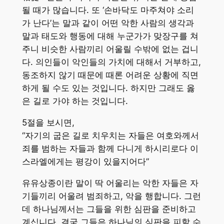
될 때가 많습니다. 또 ‘손바닥도 마주쳐야 소리
가 난다’는 말과 같이 어떤 악한 사람의 생각과
말과 태도와 행동에 대해 누군가가 맞장구를 쳐
주니 비슷한 사람끼리 어울릴 수밖에 없는 겁니
다. 의인들이 악인들의 가치에 대해서 거부하고,
동조하지 않기 때문에 때론 어려운 상황에 직면
하게 될 수도 있는 것입니다. 하지만 그래도 옳
은 길로 가야 하는 것입니다.
5절을 보시면,
“자기의 굽은 길로 치우치는 자들은 여호와께서
죄를 범하는 자들과 함께 다니게 하시리로다 이
스라엘에게는 평강이 있을지어다”
유유상종이란 말이 딱 어울리는 악한 자들은 자
기들끼리 어울려 범죄하고, 악을 행합니다. 그런
데 하나님께서는 그들을 위한 심판을 준비하고
계십니다. 결국 그들은 하나님의 심판을 피할 수