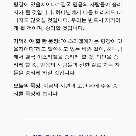
평강이 있을지어다.” 결국 믿음의 사람들이 승리
자가 될 것입니다. 하나님께서 나를 버리지도 떠
나지도 않으실 것입니다. 우리는 반드시 재기하
게 될 것이며, 승리할 것입니다.
기억해야 할 한 문장:
“이스라엘에게는 평강이 있
을지어다”라고 말씀하고 있는 바와 같이, 하나님
께서 결국 이스라엘을 승리케 할 것, 의인을 승
리케 할 것, 믿음의 사람들과 선한 길로 가는 자
들을 승리케 하실 것입니다.
오늘의 묵상:
지금의 시련과 고난 뒤에 주실 승
리를 묵상해 봅시다.