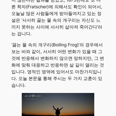
지 않는다는 결과를 얻었고, 1875년에도 또 다
른 학자(Fratscher)에 의해서도 확인이 되어서,
오늘날 많은 사람들에게 받아들여지고 있는 정
설은 ‘서서히 끓는 물 속의 개구리는 자신도 느
끼지 못하는 사이에 서서히 삶아져 죽어간다’라
는 겁니다.
‘끓는 물 속의 개구리(Boiling Frog)’의 경우에서
보는 바와 같이, 서서히 어떤 변화가 있을 때 그
것에 반응해서 변화하지 않으면 망하지만, 그 변
화에 맞춰 대응하고 반응하면 살 길이 열리는 것
입니다. 영적인 영역에 있어서도 마찬가지입니
다. 오늘 본문을 통해 주시는 두 가지 교훈이 있
습니다.