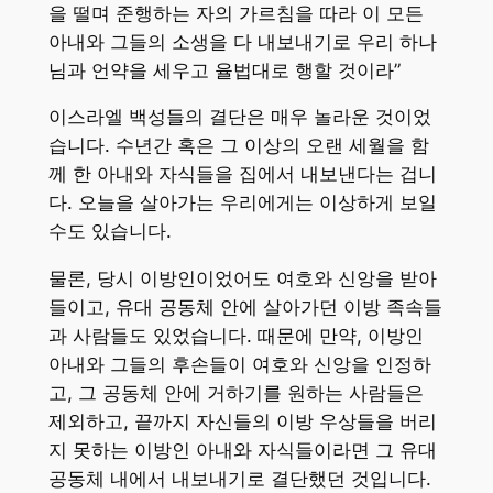
을 떨며 준행하는 자의 가르침을 따라 이 모든
아내와 그들의 소생을 다 내보내기로 우리 하나
님과 언약을 세우고 율법대로 행할 것이라”
이스라엘 백성들의 결단은 매우 놀라운 것이었
습니다. 수년간 혹은 그 이상의 오랜 세월을 함
께 한 아내와 자식들을 집에서 내보낸다는 겁니
다. 오늘을 살아가는 우리에게는 이상하게 보일
수도 있습니다.
물론, 당시 이방인이었어도 여호와 신앙을 받아
들이고, 유대 공동체 안에 살아가던 이방 족속들
과 사람들도 있었습니다. 때문에 만약, 이방인
아내와 그들의 후손들이 여호와 신앙을 인정하
고, 그 공동체 안에 거하기를 원하는 사람들은
제외하고, 끝까지 자신들의 이방 우상들을 버리
지 못하는 이방인 아내와 자식들이라면 그 유대
공동체 내에서 내보내기로 결단했던 것입니다.