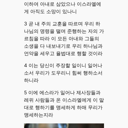
이하여 아내로 삼았으나 이스라엘에
게 아직도 소망이 있나니
3 곧 내 주의 교훈을 따르며 우리 하
나님의 명령을 떨며 준행하는 자의 가
르침을 따라 이 모든 아내와 그들의
소생을 다 내보내기로 우리 하나님과
언약을 세우고 율법대로 행할 것이라
4 이는 당신이 주장할 일이니 일어나
소서 우리가 도우리니 힘써 행하소서
하니라
5 이에 에스라가 일어나 제사장들과
레위 사람들과 온 이스라엘에게 이 말
대로 행하기를 맹세하게 하매 무리가
맹세하는지라