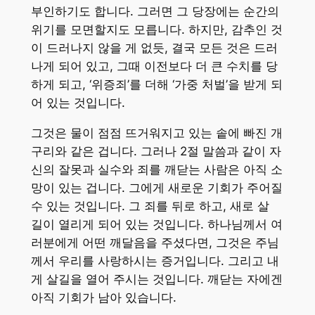
부인하기도 합니다. 그러면 그 당장에는 순간의
위기를 모면할지도 모릅니다. 하지만, 감추인 것
이 드러나지 않을 게 없듯, 결국 모든 것은 드러
나게 되어 있고, 그때 이전보다 더 큰 수치를 당
하게 되고, ‘위증죄’를 더해 ‘가중 처벌’을 받게 되
어 있는 것입니다.
그것은 물이 점점 뜨거워지고 있는 솥에 빠진 개
구리와 같은 겁니다. 그러나 2절 말씀과 같이 자
신의 잘못과 실수와 죄를 깨닫는 사람은 아직 소
망이 있는 겁니다. 그에게 새로운 기회가 주어질
수 있는 것입니다. 그 죄를 뒤로 하고, 새로 살
길이 열리게 되어 있는 것입니다. 하나님께서 여
러분에게 어떤 깨달음을 주셨다면, 그것은 주님
께서 우리를 사랑하시는 증거입니다. 그리고 내
게 살길을 열어 주시는 것입니다. 깨닫는 자에겐
아직 기회가 남아 있습니다.