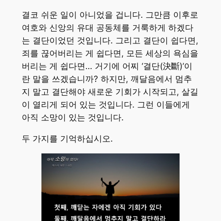
결코 쉬운 일이 아니었을 겁니다. 그만큼 이후로
여호와 신앙의 유대 공동체를 거룩하게 하겠다
는 결단이었던 것입니다. 그리고 결단이 쉽다면,
죄를 끊어버리는 게 쉽다면, 모든 세상의 욕심을
버리는 게 쉽다면… 거기에 어찌 ‘결단(決斷)’이
란 말을 쓰겠습니까? 하지만, 깨달음에서 멈추
지 말고 결단해야 새로운 기회가 시작되고, 살길
이 열리게 되어 있는 것입니다. 그런 이들에게
아직 소망이 있는 것입니다.
두 가지를 기억하십시오.