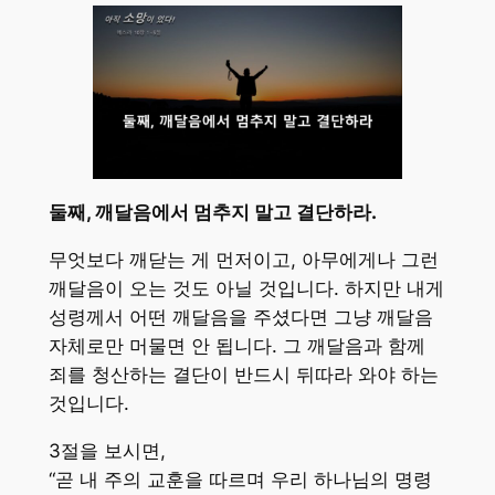
둘째, 깨달음에서 멈추지 말고 결단하라.
무엇보다 깨닫는 게 먼저이고, 아무에게나 그런
깨달음이 오는 것도 아닐 것입니다. 하지만 내게
성령께서 어떤 깨달음을 주셨다면 그냥 깨달음
자체로만 머물면 안 됩니다. 그 깨달음과 함께
죄를 청산하는 결단이 반드시 뒤따라 와야 하는
것입니다.
3절을 보시면,
“곧 내 주의 교훈을 따르며 우리 하나님의 명령