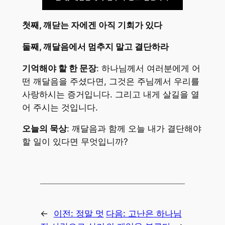
첫째, 깨닫는 자에겐 아직 기회가 있다
둘째, 깨달음에서 멈추지 말고 결단하라
기억해야 할 한 문장
: 하나님께서 여러분에게 어
떤 깨달음을 주셨다면, 그것은 주님께서 우리를
사랑하시는 증거입니다. 그리고 내게 살길을 열
어 주시는 것입니다.
오늘의 묵상
: 깨달음과 함께 오늘 내가 결단해야
할 일이 있다면 무엇입니까?
←
이전:
정말 멋
다음:
고난은 하나님