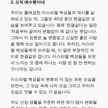
2. 오직 예수뿐이네
우리는 출애굽한 이스라엘 백성들의 역사를 살
펴보고 있는 데, 그들은 40년 동안 한결같은 모
습을 보여주고 있습니다. 원래 ‘한결같다’는 말은
‘처음부터 끝까지 변함없이 꼭 같다’는 뜻입니다.
그래서 이 표현은 늘 변함없고 신실한 좋은 사람
을 향해 쓰는 말이기도 합니다. 하지만, 이스라
엘 백성들에게 쓰여질 때, 이 말은 부정적인 의
미로 한결같은 겁니다. 이스라엘 백성들을 보면
서 느끼는 것 중에 하나는 ‘사람 은 참 안 변하는
구나’라는 겁니다.
이스라엘 백성들의 변화되 지 않는 죄된 모습을
보면서, 그 모습 속에 나의 모습 그리고 우리의
모습도 엿볼 수 있는 거 같습니다.
저도 신앙 생활을 꾸준히 하면 제가 많이 변화될