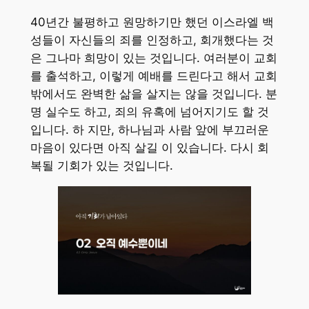
40년간 불평하고 원망하기만 했던 이스라엘 백
성들이 자신들의 죄를 인정하고, 회개했다는 것
은 그나마 희망이 있는 것입니다. 여러분이 교회
를 출석하고, 이렇게 예배를 드린다고 해서 교회
밖에서도 완벽한 삶을 살지는 않을 것입니다. 분
명 실수도 하고, 죄의 유혹에 넘어지기도 할 것
입니다. 하 지만, 하나님과 사람 앞에 부끄러운
마음이 있다면 아직 살길 이 있습니다. 다시 회
복될 기회가 있는 것입니다.