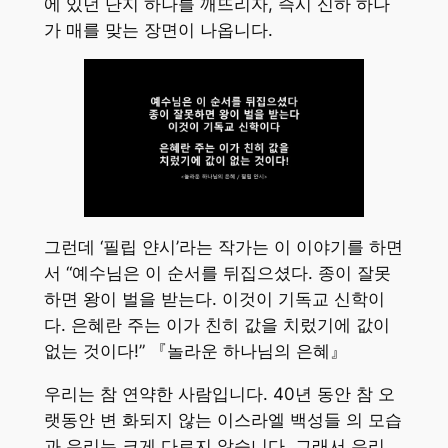
에 있던 단지 하나를 깨뜨리자, 즉시 신하 하나
가 매를 맞는 장면이 나옵니다.
그런데 ‘필립 얀시’라는 작가는 이 이야기를 하면
서 “예수님은 이 순서를 뒤집으셨다. 종이 잘못
하면 왕이 벌을 받는다. 이것이 기독교 신학이
다. 은혜란 주는 이가 친히 값을 치렀기에 값이
없는 것이다!” 『놀라운 하나님의 은혜』
우리는 참 연약한 사람입니다. 40년 동안 참 오
랫동안 변 화되지 않는 이스라엘 백성들 의 모습
과 우리는 크게 다르지 않습니다. 그래서 우리