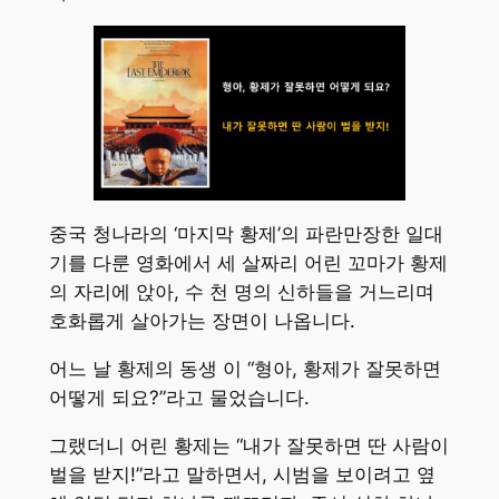
중국 청나라의 ‘마지막 황제’의 파란만장한 일대
기를 다룬 영화에서 세 살짜리 어린 꼬마가 황제
의 자리에 앉아, 수 천 명의 신하들을 거느리며
호화롭게 살아가는 장면이 나옵니다.
어느 날 황제의 동생 이 “형아, 황제가 잘못하면
어떻게 되요?”라고 물었습니다.
그랬더니 어린 황제는 “내가 잘못하면 딴 사람이
벌을 받지!”라고 말하면서, 시범을 보이려고 옆