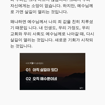
자신에게는 소망이 없습니다. 하지만, 예수님께
로 가면 살길이 열리는 것입니다.
왜냐하면 예수님께서 나의 죄 값을 친히 치루셨
기 때문입 니다. 내 인생도, 우리 가정도, 우리
교회와 우리 사회도 예수님께로 나아갈 때, 다시
살길이 열리는 것입니다. 새로운 기회가 시작되
는 것입니다.