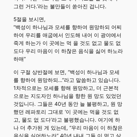
그런 거다.’라는 불만들이 쏟아진 겁니다.
5절을 보시면,
“백성이 하나님과 모세를 향하여 원망하되 어찌
하여 우리를 애굽에서 인도해 내어 이 광야에서
죽게 하는가 이 곳에는 먹 을 것도 없고 물도 없
도다 우리 마음이 이 하찮은 음식을 싫어 하노라
하매”
이 구절 상반절에 보면, “백성이 하나님과 모세
를 향하여 원망하되…”라고 말씀하고 있습니다.
1차적으로는 모세를 향해 원망하고, 더 근본적
으로는 지도자인 하나님을 향한 원 망도 있었던
것입니다. 그들은 40년 동안 늘 불평하고, 원 망
했던 레파토리 그대로 ‘이 곳에는 먹을 것도 없
고, 물도 없 도다’라고 불평했습니다. 여기에 하
나 더 추가된 게 있는데, “우리 마음이 이 하찮은
음식을 싫어하노라” 40년 내내 그들 이 먹고 살