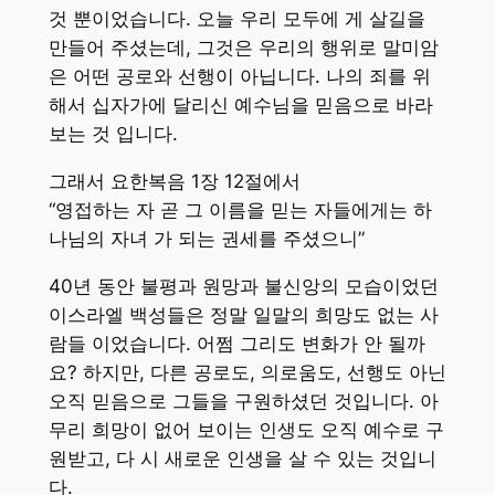
것 뿐이었습니다. 오늘 우리 모두에 게 살길을
만들어 주셨는데, 그것은 우리의 행위로 말미암
은 어떤 공로와 선행이 아닙니다. 나의 죄를 위
해서 십자가에 달리신 예수님을 믿음으로 바라
보는 것 입니다.
그래서 요한복음 1장 12절에서
“영접하는 자 곧 그 이름을 믿는 자들에게는 하
나님의 자녀 가 되는 권세를 주셨으니”
40년 동안 불평과 원망과 불신앙의 모습이었던
이스라엘 백성들은 정말 일말의 희망도 없는 사
람들 이었습니다. 어쩜 그리도 변화가 안 될까
요? 하지만, 다른 공로도, 의로움도, 선행도 아닌
오직 믿음으로 그들을 구원하셨던 것입니다. 아
무리 희망이 없어 보이는 인생도 오직 예수로 구
원받고, 다 시 새로운 인생을 살 수 있는 것입니
다.