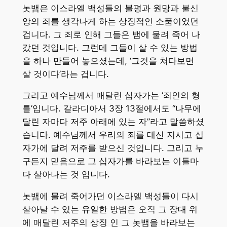
놋뱀은 이스라엘 백성들의 불평과 원망과 불신
앙의 죄를 생각나게 하는 상징적인 소품이었던
겁니다. 그 죄로 인해 그들은 뱀에 물려 죽어 나
갔던 것입니다. 그런데 그들이 살 수 있는 방법
을 하나 만들어 놓으셨는데, ‘그것을 쳐다보면
살 것이다’라는 겁니다.
그리고 예수님께서 매달린 십자가는 ‘죄인의 형
틀’입니다. 갈라디아서 3장 13절에서도 “나무에
달린 자마다 저주 아래에 있는 자”라고 말씀하셨
습니다. 예수님께서 우리의 죄를 대신 지시고 십
자가에 달려 저주를 받으신 것입니다. 그리고 누
구든지 믿음으로 그 십자가를 바라보는 이들마
다 살아나는 것 입니다.
놋뱀에 물려 죽어가던 이스라엘 백성들이 다시
살아날 수 있는 유일한 방법은 오직 그 장대 위
에 매달린 저주의 상징 인 그 놋뱀을 바라보는