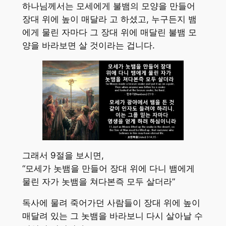
하나님께서는 모세에게 불뱀의 모양을 만들어
장대 위에 높이 매달라 고 하셨고, 누구든지 뱀
에게 물린 자마다 그 장대 위에 매달린 불뱀 모
양을 바라보면 살 것이라는 겁니다.
그래서 9절을 보시면,
“모세가 놋뱀을 만들어 장대 위에 다니 뱀에게
물린 자가 놋뱀을 쳐다본즉 모두 살더라”
독사에 물려 죽어가던 사람들이 장대 위에 높이
매달려 있는 그 놋뱀을 바라보니 다시 살아날 수