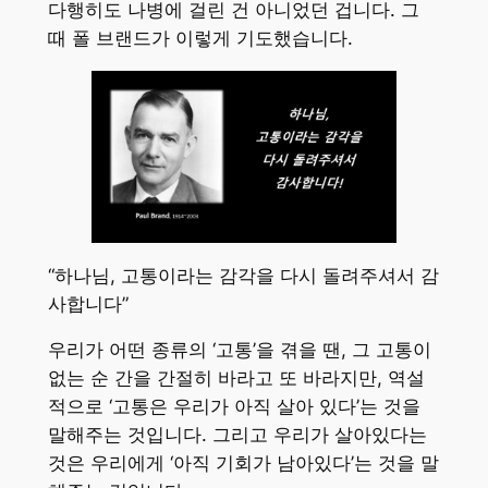
다행히도 나병에 걸린 건 아니었던 겁니다. 그
때 폴 브랜드가 이렇게 기도했습니다.
“하나님, 고통이라는 감각을 다시 돌려주셔서 감
사합니다”
우리가 어떤 종류의 ‘고통’을 겪을 땐, 그 고통이
없는 순 간을 간절히 바라고 또 바라지만, 역설
적으로 ‘고통은 우리가 아직 살아 있다’는 것을
말해주는 것입니다. 그리고 우리가 살아있다는
것은 우리에게 ‘아직 기회가 남아있다’는 것을 말