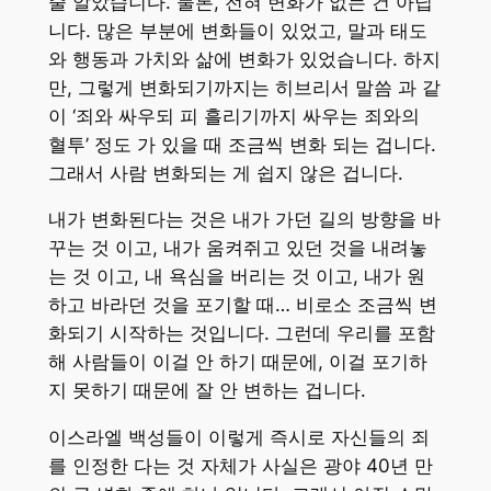
줄 알았습니다. 물론, 전혀 변화가 없는 건 아닙
니다. 많은 부분에 변화들이 있었고, 말과 태도
와 행동과 가치와 삶에 변화가 있었습니다. 하지
만, 그렇게 변화되기까지는 히브리서 말씀 과 같
이 ‘죄와 싸우되 피 흘리기까지 싸우는 죄와의
혈투’ 정도 가 있을 때 조금씩 변화 되는 겁니다.
그래서 사람 변화되는 게 쉽지 않은 겁니다.
내가 변화된다는 것은 내가 가던 길의 방향을 바
꾸는 것 이고, 내가 움켜쥐고 있던 것을 내려놓
는 것 이고, 내 욕심을 버리는 것 이고, 내가 원
하고 바라던 것을 포기할 때… 비로소 조금씩 변
화되기 시작하는 것입니다. 그런데 우리를 포함
해 사람들이 이걸 안 하기 때문에, 이걸 포기하
지 못하기 때문에 잘 안 변하는 겁니다.
이스라엘 백성들이 이렇게 즉시로 자신들의 죄
를 인정한 다는 것 자체가 사실은 광야 40년 만