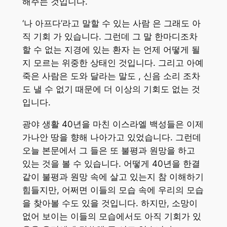
해주는 것입니다.
‘나 아프다’라고 말할 수 있는 사람 은 그래도 아
직 기회 가 있습니다. 그런데 그 말 한마디조차
할 수 없는 지경에 있는 환자 는 언제 어떻게 될
지 모르는 위중한 상태인 것입니다. 그리고 아예
죽은 사람은 도와 달라는 말도 , 신음 소리 조차
도 낼 수 없기 때문에 더 이상의 기회도 없는 것
입니다.
광야 생활 40년을 마친 이스라엘 백성들은 이제
가나안 땅을 향해 나아가고 있었습니다. 그런데
오늘 본문에서 그 들은 또 불평과 원망을 하고
있는 것을 볼 수 있습니다. 어떻게 40년을 한결
같이 불평과 원망 속에 살고 있는지 참 이해하기
힘들지만, 어쩌면 이들의 모습 속에 우리의 모습
을 찾아볼 수도 있을 것입니다. 하지만, 소망이
없어 보이는 이들의 모습에서도 아직 기회가 있