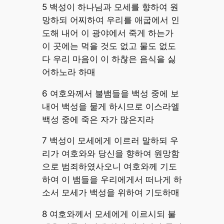
5 백성이 하나님과 모세를 향하여 원
망하되 어찌하여 우리를 애굽에서 인
도해 내어 이 광야에서 죽게 하는가
이 곳에는 먹을 것도 없고 물도 없도
다 우리 마음이 이 하찮은 음식을 싫
어하노라 하매
6 여호와께서 불뱀들을 백성 중에 보
내어 백성을 물게 하시므로 이스라엘
백성 중에 죽은 자가 많은지라
7 백성이 모세에게 이르러 말하되 우
리가 여호와와 당신을 향하여 원망함
으로 범죄하였사오니 여호와께 기도
하여 이 뱀들을 우리에게서 떠나게 하
소서 모세가 백성을 위하여 기도하매
8 여호와께서 모세에게 이르시되 불