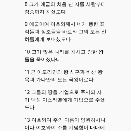
8 그가 애굽의 처음 난 자를 사람부터
짐승까지 치셨도다
9 애굽이여 여호와께서 네게 행한 표
적들과 징조들을 바로와 그의 모든 신
하들에게 보내셨도다
10 그가 많은 나라를 치시고 강한 왕
들을 죽이셨나니
11 곧 아모리인의 왕 시혼과 바산 왕
옥과 가나안의 모든 국왕이로다
12 그들의 땅을 기업으로 주시되 자
기 백성 이스라엘에게 기업으로 주셨
도다
13 여호와여 주의 이름이 영원하시니
이다 여호와여 주를 기념함이 대대에