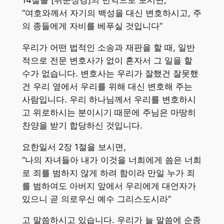
14절을 [쉬운성경]의 번역으로 보시면,
“여호와께서 자기의 백성을 대신 변호하시고, 주
의 종들에게 자비를 베푸실 것입니다”
우리가 어떤 법적인 소송과 재판을 할 때, 일반
적으로 전문 변호사가 없이 혼자서 그 일을 할
수가 없습니다. 변호사는 우리가 잘했건 잘못했
건 우리 옆에서 우리를 위해 대신 변호해 주는
사람입니다. 우리 하나님께서 우리를 변호하시
고 위로하시는 분이시기 때문에 주님은 마땅히
찬양을 받기 합당하신 것입니다.
요한일서 2장 1절을 보시면,
“나의 자녀들아 내가 이것을 너희에게 씀은 너희
로 죄를 범하지 않게 하려 함이라 만일 누가 죄
를 범하여도 아버지 앞에서 우리에게 대언자가
있으니 곧 의로우신 예수 그리스도시라”
고 말씀하시고 있습니다. 우리가 늘 말씀에 순종