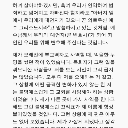
하며 살아야하겠지만, 혹여 우리가 연약하여 범
죄하고 넘어지고 자빠진다 할지라도 “아버지 앞
에서 우리에게 대언자가 있으니 곧 의로우신 예
수 그리스도시라”고 말씀하시고 있는 것처럼, 예
수님께서 우리의 ‘대언자(곧 변호사)’가 되어 죄
인인 우리를 위해 변호해 주신다는 것입니다.
제가 오래전에 부교역자로 사역할 때, 억울한 누
명을 썼던 적이 있었습니다. 목회자가 그런 일을
겪으니깐 사람들이 저를 보는 시선이 그리 곱지
는 않았습니다. 모두 다 저를 오해하는 거 같고,
그 상황에 어떤 급격한 변화가 있지 않는 한 저
는 불명예스럽게 그 교회를 사임해야 하는 상황
이었습니다. 제가 다른 곳에 가서 사역을 한다고
해도 그런 불명예스런 꼬리표가 제 이름에 항상
붙어있었을 것입니다. 그런 상황에 제 편은 아무
도 없어 보였습니다. 제가 가깝게 지냈다고 생각