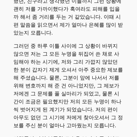
했던, 친구라고 생각했던 이들까지 그런 상황에
괜히 저를 가까이했다가 혹여라도 피해를 입을
까 해서 좀 거리를 두는 거 같았습니다. 이때 시
편 말씀을 읽으면서 제가 얼마나 은혜를 많이 받
았는지 모릅니다.
그러던 중 하루 이틀 사이에 그 상황이 바뀌지
않으면 저는 그 모든 누명을 뒤집어 쓴 채로 사
임해야 하는 시기에, 저와 그리 가깝지 않았던
한 분이 갑자기 제게 오셔서 아주 중요한 제보를
해 주셨습니다. 물론, 그분이 앞에 나서서 저를
위해 변호까지 해 준 건 아니었지만, 그 제보가
저에겐 그 문제를 풀 실마리가 되었고, 물론 시
간이 조금은 필요했지만 저의 모든 누명이 하나
씩 벗어지게 된 계기가 되었습니다. 저의 편이
아무도 없던 그 시기에 저에게 찾아오셔서 그 정
보를 주신 분이 얼마나 고마웠는지 모릅니다.