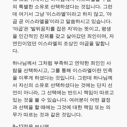
의 특별한 소유로 선택하셨다는 것입니다. 그런
데 여기서 그냥 ‘이스라엘’이라고 하지 않고, ‘야
곱 곧 이스라엘을’이라고 말씀하시고 있습니다.
‘야곱’은 ‘발뒤꿈치를 잡은 자’라는 뜻이고, 평생
을 인간적인 잔꾀를 갖고 살아갔던 죄인이며, 자
연인이었던 이스라엘의 조상인 야곱을 말합니
다.
하나님께서 그처럼 부족하고 연약한 죄인인 사
람을 선택하시고, 그를 통해 이스라엘이란 민족
을 이루게 하셨다는 것입니다. 그런데 하나님께
서 자신의 소유로 선택하셨다는 것에는 단지 선
언이 아니라, 그 선택에는 반드시 책임이 따르고
있는 것을 볼 수 있습니다. 여러분이 어떤 결정
과 선택을 할 때에는 그것에 대한 책임 또는 의
무가 따르는 것과 같은 것입니다.
8~12절을 보시면,