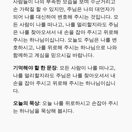
사람들이 나의 부족한 모습을 보며 수군거리고
손 가락질 할 수 있지만, 주님은 나의 대언자가
되어 나를 대신하여 변호해 주시는 것입니다. 모
든 사람이 나를 떠나고, 나를 멀리할지라도 주님
은 나를 찾아오셔서 내 손을 잡아 주시고 위로해
주시는 하나님이십니다. 오늘도 주님은 나를 변
호하시고, 나를 위로해 주시는 하나님으로 나와
함께하고 계심을 믿으시길 바랍니다.
기억해야 할 한 문장
: 모든 사람이 나를 떠나고,
나를 멀리할지라도 주님은 나를 찾아오셔서 내
손을 잡아 주시고 위로해 주시는 하나님이십니
다.
오늘의 묵상
: 오늘 나를 위로하시고 손잡아 주시
는 하나님을 묵상해 봅시다.