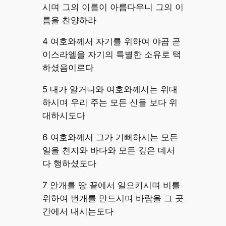
시며 그의 이름이 아름다우니 그의 이
름을 찬양하라
4 여호와께서 자기를 위하여 야곱 곧
이스라엘을 자기의 특별한 소유로 택
하셨음이로다
5 내가 알거니와 여호와께서는 위대
하시며 우리 주는 모든 신들 보다 위
대하시도다
6 여호와께서 그가 기뻐하시는 모든
일을 천지와 바다와 모든 깊은 데서
다 행하셨도다
7 안개를 땅 끝에서 일으키시며 비를
위하여 번개를 만드시며 바람을 그 곳
간에서 내시는도다