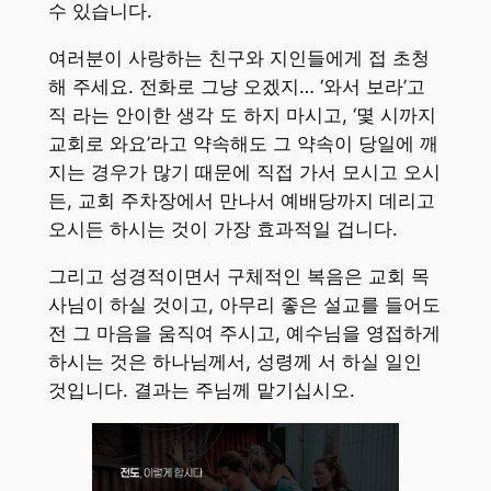
수 있습니다.
여러분이 사랑하는 친구와 지인들에게 접 초청
해 주세요. 전화로 그냥 오겠지… ‘와서 보라’고
직 라는 안이한 생각 도 하지 마시고, ‘몇 시까지
교회로 와요’라고 약속해도 그 약속이 당일에 깨
지는 경우가 많기 때문에 직접 가서 모시고 오시
든, 교회 주차장에서 만나서 예배당까지 데리고
오시든 하시는 것이 가장 효과적일 겁니다.
그리고 성경적이면서 구체적인 복음은 교회 목
사님이 하실 것이고, 아무리 좋은 설교를 들어도
전 그 마음을 움직여 주시고, 예수님을 영접하게
하시는 것은 하나님께서, 성령께 서 하실 일인
것입니다. 결과는 주님께 맡기십시오.