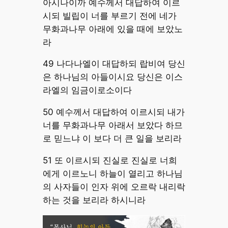
아시나이까 예수께서 대답하여 이르
시되 빌립이 너를 부르기 전에 네가
무화과나무 아래에 있을 때에 보았노
라
49 나다나엘이 대답하되 랍비여 당신
은 하나님의 아들이시요 당신은 이스
라엘의 임금이로소이다
50 예수께서 대답하여 이르시되 내가
너를 무화과나무 아래서 보았다 하므
로 믿느냐 이 보다 더 큰 일을 보리라
51 또 이르시되 진실로 진실로 너희
에게 이르노니 하늘이 열리고 하나님
의 사자들이 인자 위에 오르락 내리락
하는 것을 보리라 하시니라