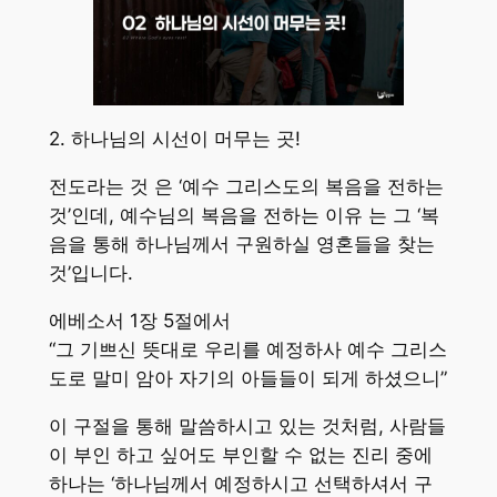
2. 하나님의 시선이 머무는 곳!
전도라는 것 은 ‘예수 그리스도의 복음을 전하는
것’인데, 예수님의 복음을 전하는 이유 는 그 ‘복
음을 통해 하나님께서 구원하실 영혼들을 찾는
것’입니다.
에베소서 1장 5절에서
“그 기쁘신 뜻대로 우리를 예정하사 예수 그리스
도로 말미 암아 자기의 아들들이 되게 하셨으니”
이 구절을 통해 말씀하시고 있는 것처럼, 사람들
이 부인 하고 싶어도 부인할 수 없는 진리 중에
하나는 ‘하나님께서 예정하시고 선택하셔서 구