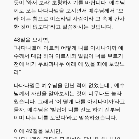
듯이 ‘와서 보라’ 초청하시기를 바랍니다. 예수님
께로 오는 나다나엘을 보시면서 예수님께서 “보
라 이는 참으로 이스라엘 사람이라 그 속에 간사
한 것이 없도다”라고 말씀하시는 것입니다.
48절을 보시면,
“나다나엘이 이르되 어떻게 나를 아시나이까 예
수께서 대답 하여 이르시되 빌립이 너를 부르기
전에 네가 무화과나무 아래 에 있을 때에 보았노
라”
나다나엘은 예수님을 만난 적이 없었는데 , 예수
님께서 자신을 알아보시는 것이 너무나도 놀라
웠습니다. 그래서 ‘어 떻게 나를 아시나이까’라고
묻자, 예수님은 ‘빌립이 너를 전도 하기 전부터
이미 나는 너를 보았다’라고 말씀하셨습니다.
이에 49절을 보시면,