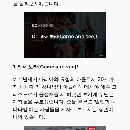
를 살펴보시겠습니다.
1. 와서 보라(Come and see)!
예수님께서 마리아와 요셉의 아들로서 30세까
지 사시다 가 하나님의 아들이신 메시야 예수 그
리스도로서 공생애를 시 하셨던 초기에 주님은
제자들을 부르셨습니다. 오늘 본문도 ‘빌립과 나
다나엘’이란 사람들을 제자로 부르시는 장면이
나와 있습니다.