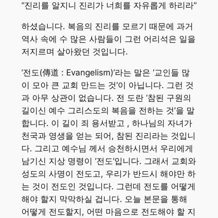
“진리를 알지니 진리가 너희를 자유롭게 하리라”
하셨습니다. 복음의 진리를 모르기 때문에 과거
역사 속에 수 많은 사람들이 그런 어리석은 일을
저지르며 살아왔던 것입니다.
‘전도(傳道 : Evangelism)’라는 말은 ‘교인들 많
이 모아 큰 교회 만드는 것’이 아닙니다. 그런 것
과 아무 상관이 없습니다. 전 도란 ‘참된 구원의
길이신 예수 그리스도의 복음을 전하는 것’을 말
합니다. 이 길이 죄 용서받고 , 하나님의 자녀가
천국과 영생을 얻는 되어, 참된 진리라는 것입니
다. 그리고 예수님 께서 승천하시면서 우리에게
남기신 지상 명령이 ‘전도’입니다. 그래서 교회와
성도의 사명이 전도고, 우리가 반드시 해야만 하
는 것이 전도인 것입니다. 그런데 전도를 어떻게
해야 할지 막막하실 겁니다. 오늘 본문을 통해
어떻게 전도할지, 어떤 마음으로 전도해야 할 지