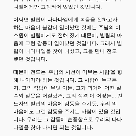
나엘에게만 고정되어 있었던 것입니다.
어쩌면 빌립이 나다나엘에게 복음을 전하고자
하는 마음이 불같이 일어났던 것에는 주님의 이
소원이 빌립에게도 전해 졌기 때문에, 빌립의 마
음에 그런 감동이 일어났던 것입니다. 그래서 빌
립이 나다나엘을 찾아 나섰고, 그를 만나 전도
했던 것입니다.
때문에 전도는 ‘주님의 시선이 머무는 사람’을 향
해 나아가야 하는 것입니다. 그 사람이 누구든
지, 그의 직업이 무엇 이든, 그가 과거에 어떤 실
수와 잘못을 저질렀건, 그의 성격 이 어떻든… 전
도자인 빌립의 마음에 감동을 주시듯, 우리 의
마음에도 그런 감동을 주시는 사람이 있을 것입
니다. 우리는 그 감동에 순종함으로 우리의 나다
나엘을 찾아 나서면 되는 것입니다.