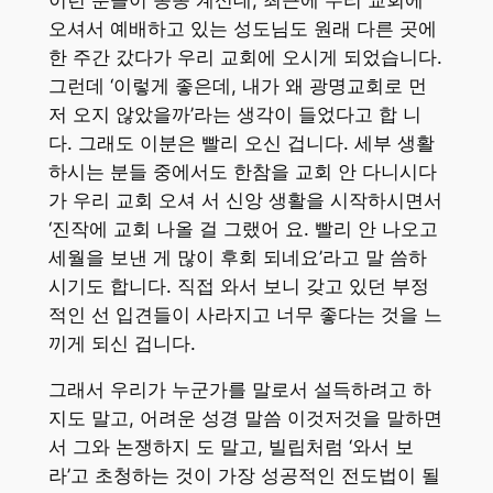
오셔서 예배하고 있는 성도님도 원래 다른 곳에
한 주간 갔다가 우리 교회에 오시게 되었습니다.
그런데 ‘이렇게 좋은데, 내가 왜 광명교회로 먼
저 오지 않았을까’라는 생각이 들었다고 합 니
다. 그래도 이분은 빨리 오신 겁니다. 세부 생활
하시는 분들 중에서도 한참을 교회 안 다니시다
가 우리 교회 오셔 서 신앙 생활을 시작하시면서
‘진작에 교회 나올 걸 그랬어 요. 빨리 안 나오고
세월을 보낸 게 많이 후회 되네요’라고 말 씀하
시기도 합니다. 직접 와서 보니 갖고 있던 부정
적인 선 입견들이 사라지고 너무 좋다는 것을 느
끼게 되신 겁니다.
그래서 우리가 누군가를 말로서 설득하려고 하
지도 말고, 어려운 성경 말씀 이것저것을 말하면
서 그와 논쟁하지 도 말고, 빌립처럼 ‘와서 보
라’고 초청하는 것이 가장 성공적인 전도법이 될