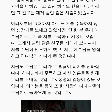
사명을 다하겠다고 결단 하기도 했습니다. 어쩌
면 그 친구는 제게 빌립 같은 사람이었습니다.
어려서부터 그때까지 아무도 저를 주목하지 않
던 성장기를 보내고 있었지만, 단 한 분 우리 예
수님께서는 계속 저를 주목하고 계셨던 것입니
다. 그래서 빌립 같은 친구를 저에게 보내셔서
저를 주님께 인도하게 했고, 저는 예수님을 영접
하고 하나님의 자녀가 된 것입니다.
지금도 주님은 우리가 그 빌립이 되기를 원하십
니다. 하나님께서 주목하고 계신 영혼들을 향해
우리를 보내실 것입니다. 성령의 감동이 있을 것
입니다. 여러분을 통해 또 한 사람의 나다나엘이
주님께로 돌아오게 될 것입니다.