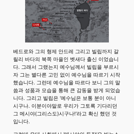
베드로와 그의 형제 안드레 그리고 빌립까지 갈
릴리 바다의 북쪽 마을인 벳새다 출신 이었습니
다. 그래서 그랬는지 예수님께서 빌립을 부르시
자 그는 별다른 고민 없이 예수님을 따르기 시작
했습니다. 그런데 예수님을 따르다 보니 그의 말
씀과 성품과 모습을 통해 큰 감동을 받게 되었습
니다. 그리고 빌립은 ‘예수님은 보통 분이 아니
시구나. 이분이야말로 우리가 그토록 기다리던
그 메시야(그리스도)시구나!’라고 확신 했던 것
입니다.