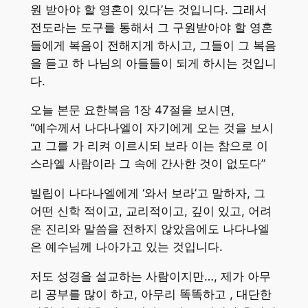
원 받아야 할 영혼이 있다’는 것입니다. 그래서
전도라는 도구를 통해서 그 구원받아야 할 영혼
들에게 복음이 전해지게 하시고, 그들이 그 복음
을 듣고 하 나님의 아들들이 되게 하시는 것입니
다.
오늘 본문 요한복음 1장 47절을 보시면,
“예수께서 나다나엘이 자기에게 오는 것을 보시
고 그를 가 리켜 이르시되 보라 이는 참으로 이
스라엘 사람이라 그 속에 간사한 것이 없도다”
빌립이 나다나엘에게 ‘와서 보라’고 말하자, 그
어떤 신학 적이고, 교리적이고, 깊이 있고, 어려
운 진리와 말씀을 전하지 않았음에도 나다나엘
은 예수님께 나아가고 있는 것입니다.
저도 성경을 설교하는 사람이지만…, 제가 아무
리 공부를 많이 하고, 아무리 똑똑하고 , 대단한