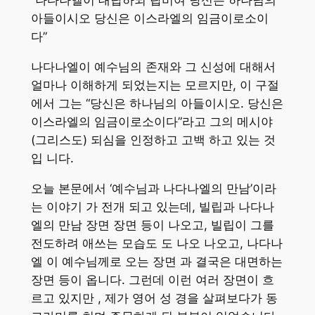
“나다나엘이 대답하되 랍비여 당신은 하나님의
아들이시오 당신은 이스라엘의 임금이로소이
다”
나다나엘이 예수님의 존재와 그 신성에 대해서
얼마나 이해하게 되었는지는 모르지만, 이 구절
에서 그는 “당신은 하나님의 아들이시오. 당신은
이스라엘의 임금이로소이다”라고 그의 메시야
(그리스도) 되심을 인정하고 고백 하고 있는 것
입 니다.
오늘 본문에서 ‘예수님과 나다나엘의 만남’이라
는 이야기 가 전개 되고 있는데, 빌립과 나다나
엘의 만남 장면 장면 등이 나오고, 빌립이 그를
전도하려 애쓰는 모습도 도 나오 나오고, 나다나
엘 이 예수님께로 오는 장면 과 결국은 대면하는
장면 등이 옵니다. 그런데 이런 여러 장면이 흐
르고 있지만 , 제가 영어 성 경을 살펴보다가 동