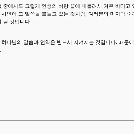
들 중에서도 그렇게 인생의 벼랑 끝에 내몰려서 겨우 버티고 있
 시인이 그 말씀을 붙들고 있는 것처럼, 여러분의 마지막 
 될 것입니다.
 하나님의 말씀과 언약은 반드시 지켜지는 것입니다. 때문에
.