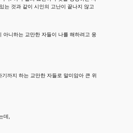
 있는 것과 같이 시인의 고난이 끝나지 않고
지 아니하는 교만한 자들이 나를 해하려고 웅
기까지 하는 교만한 자들로 말미암아 큰 위
는데,