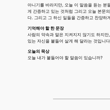
아니기를 바라지만, 오늘 이 말씀을 듣는 분
게 간증하고 있는 것처럼 그리고 오늘 본문의
다. 그리고 그 하신 일들을 간증하고 찬양하게
기억해야 할 한 문장
사람의 약속과 말은 지켜지지 않기도 하지만,
있는 자신을 붙들어 살게 해 달라는 것입니다
오늘의 묵상
오늘 내가 붙들어야 할 말씀이 있습니까?