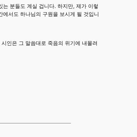
는 분들도 계실 겁니다. 하지만, 제가 이렇
순간에서도 하나님의 구원을 보시게 될 것입니
 시인은 그 말씀대로 죽음의 위기에 내몰려