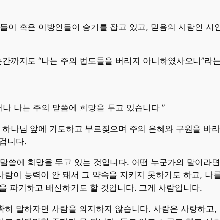
들이 혹은 이방인들이 승기를 잡고 있고, 믿음의 사람인 시
순간까지도 “나는 주의 법도들을 버리지 아니하였사오니”라는
나 나는 주의 말씀에 희망을 두고 있습니다.”
 하나님 앞에 기도하고 부르짖으며 주의 은혜와 구원을 바라
 겁니다.
말씀에 희망을 두고 있는 것입니다. 어떤 누군가의 말이라면
사람이 능력이 안 돼서 그 약속을 지키지 못하기도 하고, 나를
속을 파기하고 배신하기도 할 것입니다. 그게 사람입니다.
정확히 말하자면 사람을 의지하지 않습니다. 사람은 사랑하고, 