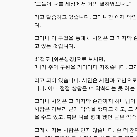
“그들이 나를 세상에서 거의 멸하였으나…”
라고 말씀하고 있습니다. 그러니깐 이제 악인
다.
그러나 이 구절을 통해서 시인은 그 마지막 
고 있는 것입니다.
81절도 [쉬운성경]으로 보시면,
“내가 주의 구원을 기다리다 지쳤습니다. 그러
라고 되어 있습니다. 시인은 시련과 고난으로
니다. 아니 점점 상황은 더 악화되는 듯 하는
그러나 시인은 그 마지막 순간까지 하나님의 
사람은 아무리 굳게 약속을 했다고 해도, 그 
을 수도 있고, 혹은 나를 향해 했던 굳은 약
그래서 저는 사람은 믿지 않습니다. 좀 더 