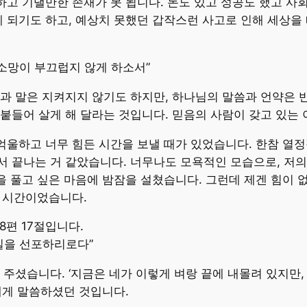
지하고 기댈만한 존재가 못 됩니다. 돈도 있고 성공도 했고 사
 되기도 하고, 예상치 못했던 갑작스런 사고로 인해 세상을 
 소망이 부끄럽지 않게 하소서”
과 말은 지켜지지 않기도 하지만, 하나님의 말씀과 언약은 
붙들어 살게 해 달라는 것입니다. 믿음의 사람이 갖고 있는 
 억울하고 너무 힘든 시간을 보낼 때가 있었습니다. 한참 열
 끝나는 거 같았습니다. 너무나도 모욕적인 모습으로, 저의 
함을 풀고 싶은 마음에 밤잠을 설쳤습니다. 그런데 제겐 힘이 
던 시간이었습니다.
8편 17절입니다.
일을 선포하리로다”
주셨습니다. ‘지금은 네가 이렇게 벼랑 끝에 내몰려 있지만, 
제게 말씀하셨던 것입니다.