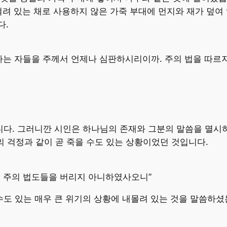
걸려 있는 채로 사용하지 않은 가죽 부대에 먼지와 재가 덮여
다.
하는 자들을 주께서 언제나 심판하시리이까. 주의 법을 따르
다. 그러니깐 시인은 하나님의 존재와 그분의 말씀을 멸시하
의 걱정과 같이 곧 죽을 수도 있는 상황이었던 것입니다.
는 주의 법도들을 버리지 아니하였사오니”
수도 있는 매우 큰 위기의 상황에 내몰려 있는 것을 말씀하셨