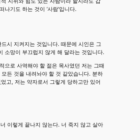
회적 지위와 힘도 있는 사람이라 할지라도 갑
떠나기도 하는 것이 ‘사람’입니다.
반드시 지켜지는 것입니다. 때문에 시인은 그
이 소망이 부끄럽지 않게 해 달라는 것입니다.
정적으로 사역해야 할 젊은 목사였던 저는 그때
모든 것을 내려놔야 할 것 같았습니다. 분하
없었고, 저는 약자로서 그렇게 당하고만 있어
너 이렇게 끝나지 않는다. 너 죽지 않고 살아