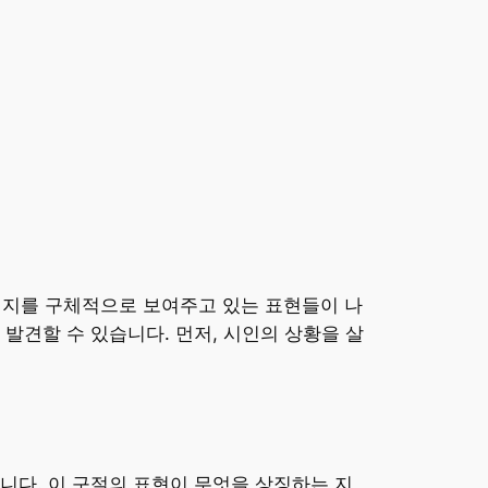
것인지를 구체적으로 보여주고 있는 표현들이 나
발견할 수 있습니다. 먼저, 시인의 상황을 살
니다. 이 구절의 표현이 무엇을 상징하는 지