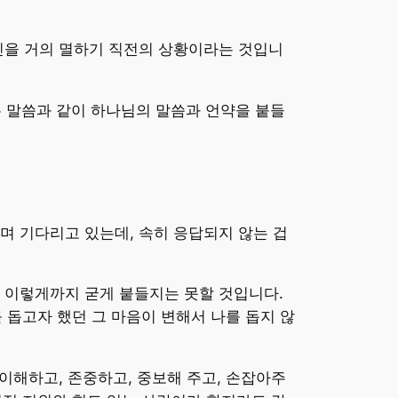
인을 거의 멸하기 직전의 상황이라는 것입니
 말씀과 같이 하나님의 말씀과 언약을 붙들
며 기다리고 있는데, 속히 응답되지 않는 겁
 이렇게까지 굳게 붙들지는 못할 것입니다.
 돕고자 했던 그 마음이 변해서 나를 돕지 않
이해하고, 존중하고, 중보해 주고, 손잡아주