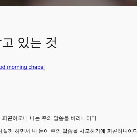
고 있는 것
od morning chapel
에 피곤하오나 나는 주의 말씀을 바라나이다
위하실까 하면서 내 눈이 주의 말씀을 사모하기에 피곤하니이