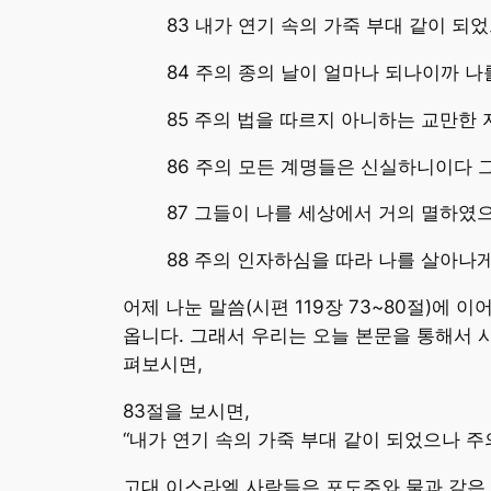
83 내가 연기 속의 가죽 부대 같이 
84 주의 종의 날이 얼마나 되나이까 
85 주의 법을 따르지 아니하는 교만한
86 주의 모든 계명들은 신실하니이다 
87 그들이 나를 세상에서 거의 멸하였
88 주의 인자하심을 따라 나를 살아나
어제 나눈 말씀(시편 119장 73~80절)
옵니다. 그래서 우리는 오늘 본문을 통해서 
펴보시면,
83절을 보시면,
“내가 연기 속의 가죽 부대 같이 되었으나 
고대 이스라엘 사람들은 포도주와 물과 같은 