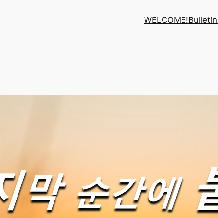
WELCOME!
Bulletin